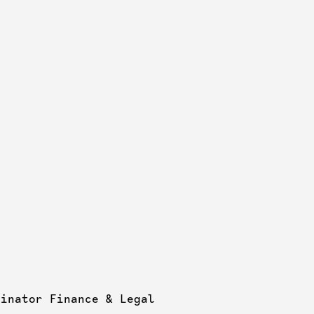
dinator Finance & Legal