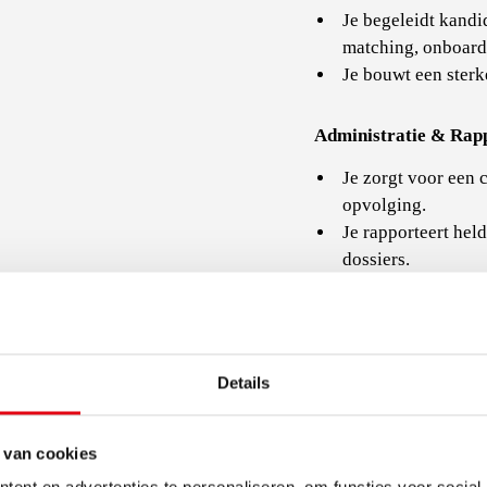
Je begeleidt kandi
matching, onboard
Je bouwt een sterk
Administratie & Rap
Je zorgt voor een 
opvolging.
Je rapporteert held
dossiers.
Details
 van cookies