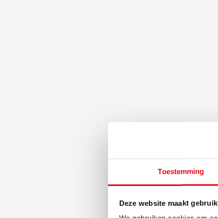
Toestemming
Deze website maakt gebruik